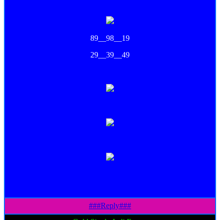
89__98__19
29__39__49
###Reply###