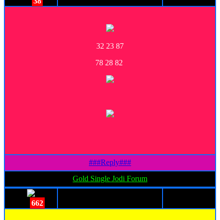
*top guser*
15:01 PM
ID:
38
32 23 87
78 28 82
###Reply###
Gold Single Jodi Forum
Surya Singh
07-08-2026
GUSSER
14:54 PM
ID:
662