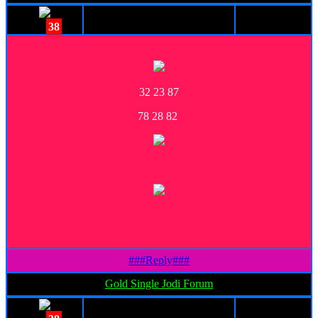
BK RANA
07-08-2026
*top guser*
15:01 PM
ID:
38
32 23 87
78 28 82
###Reply###
Gold Single Jodi Forum
BK RANA
07-08-2026