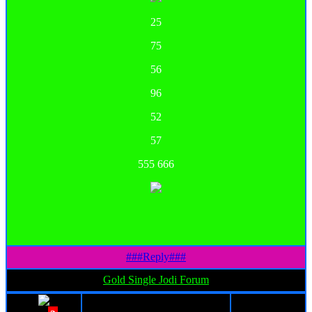
25
75
56
96
52
57
555 666
###Reply###
Gold Single Jodi Forum
SULTAN
07-08-2026