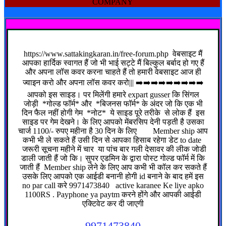
COMPANY
https://www.sattakingkaran.in/free-forum.php वेबसाइट मैं
आपका हार्दिक स्वागत हैं जो भी भाई सट्टे मैं बिल्कुल बर्बाद हो गए हैं
और अपना लॉस कवर करना चाहते हैं तो हमारी वेबसाइट आज ही
ज्वाइन करो और अपना लॉस कवर करो||| ➡️➡️➡️➡️➡️➡️➡️➡️➡️
आपको इस साइड। पर मिलेंगी हमारे expart gusser कि सिंगल
जोड़ी *गोल्ड फॉर्म* और *बिजनस फॉर्म* के अंदर जो कि एक भी
दिन फैल नहीं होगी गेम *नोट* ये साइड पूरे तरीके से लोक हैं इस
साइड पर गेम देखने। के लिए आपको मेंबरसिप देनी पड़ती है उसका
चार्ज 1100/- रुपए महीना है 30 दिन के लिए Member ship आप
कभी भी ले सकते हैं उसी दिन से आपका हिसाब रहेगा डेट to date
जरूरी सूचना महीने में चार या पांच बार गली देसावर की लीक जोडी
डाली जाती हैं जो कि। सुपर एडमिन के द्वारा पोस्ट गोल्ड फॉर्म में कि
जाती हैं Member ship लेने के लिए आप कभी भी कॉल कर सकते हैं
उसके लिए आपको एक आईडी बनानी होगी id बनाने के बाद हमें इस
no par call करे 9971473840 active karanee Ke liye apko
1100RS . Payphone ya paytm करने होंगे और आपकी आईडी
एक्टिवेट कर दी जाएगी
9971473840