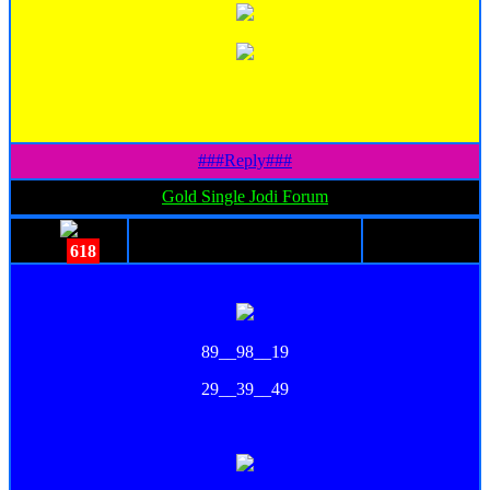
###Reply###
Gold Single Jodi Forum
RAFTAAR SINGH
07-08-2026
💥पंजाब दी शान💥
14:42 PM
ID:
618
89__98__19
29__39__49