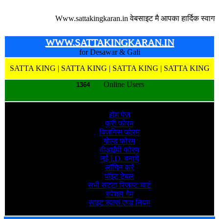
Www.sattakingkaran.in वेबसाइट मै आपका हार्दिक स्वागत हैँ डेट 
WWW.SATTAKINGKARAN.IN
for Desawar & Gali
SATTA KING | SATTA KING | SATTA KING | SATTA KING
Online Users
होम पेज
फ्री फोरम
विजनिस फोरम
गोल्ड फोरम
वीआईपी फोरम
नई I.D. बनायें
लॉगिन करें
पॉइंट टेबल
सभी सट्टा रिज़ल्ट चार्ट
स्पेशल गेम
साइट रूल्स एण्ड नियम