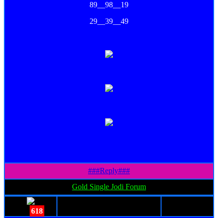
89__98__19
29__39__49
###Reply###
Gold Single Jodi Forum
RAFTAAR SINGH
07-08-2026
💥पंजाब दी शान💥
14:41 PM
ID:
618